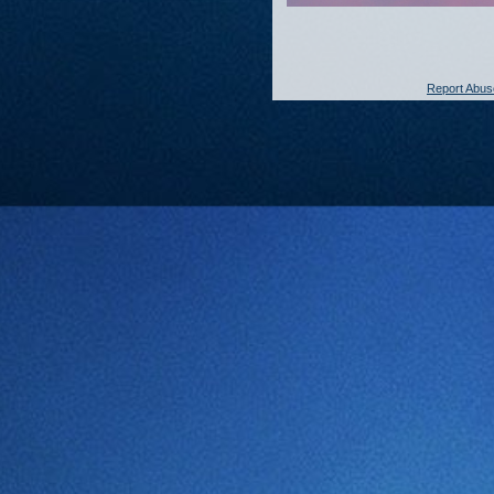
Report Abus