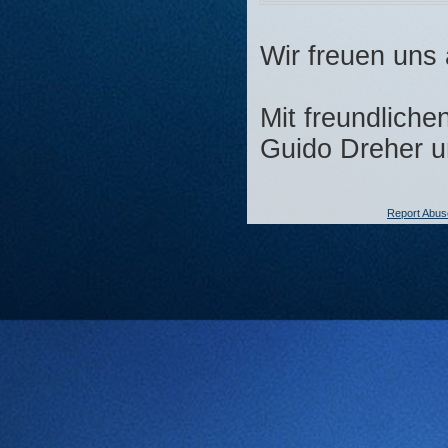
Wir freuen uns 
Mit freundliche
Guido Dreher 
Report Abus